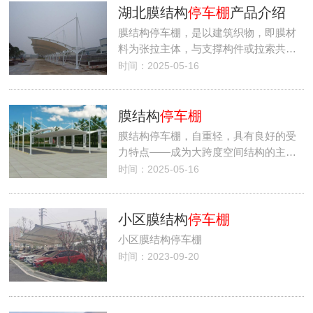
湖北膜结构
停车棚
产品介绍
膜结构停车棚，是以建筑织物，即膜材
料为张拉主体，与支撑构件或拉索共…
时间：2025-05-16
膜结构
停车棚
膜结构停车棚，自重轻，具有良好的受
力特点——成为大跨度空间结构的主…
时间：2025-05-16
小区膜结构
停车棚
小区膜结构停车棚
时间：2023-09-20