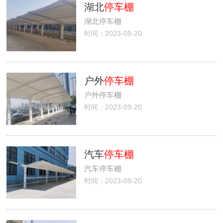
湖北
停车棚
湖北停车棚
时间：2023-09-20
户外
停车棚
户外停车棚
时间：2023-09-20
汽车
停车棚
汽车停车棚
时间：2023-09-20