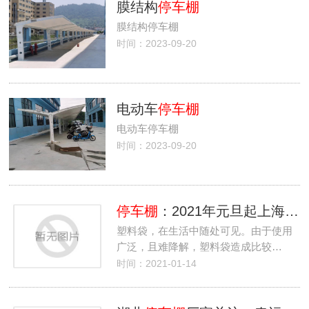
膜结构
停车棚
膜结构停车棚
时间：2023-09-20
电动车
停车棚
电动车停车棚
时间：2023-09-20
停车棚
：2021年元旦起上海超市禁止提供塑料袋
塑料袋，在生活中随处可见。由于使用
广泛，且难降解，塑料袋造成比较…
时间：2021-01-14