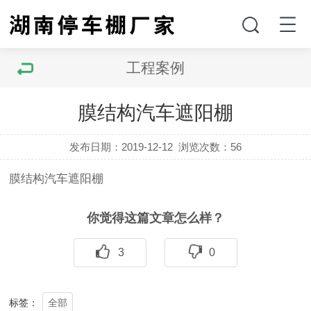
工程案例
膜结构汽车遮阳棚
发布日期：2019-12-12
浏览次数：
56
膜结构汽车遮阳棚
你觉得这篇文章怎么样？
3
0
全部
标签：