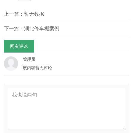
上一篇：暂无数据
下一篇：湖北停车棚案例
网友评论
管理员
该内容暂无评论